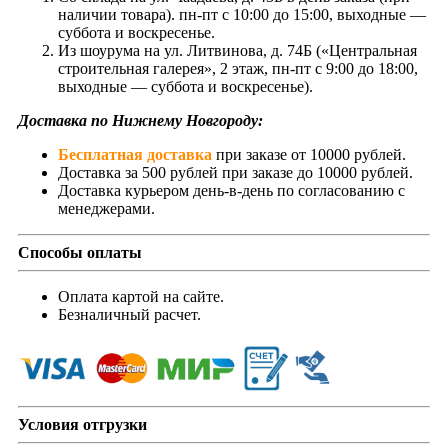
наличии товара). пн-пт с 10:00 до 15:00, выходные —
суббота и воскресенье.
Из шоурума на ул. Литвинова, д. 74Б («Центральная
строительная галерея», 2 этаж, пн-пт с 9:00 до 18:00,
выходные — суббота и воскресенье).
Доставка по Нижнему Новгороду:
Бесплатная доставка
при заказе от 10000 рублей.
Доставка за 500 рублей при заказе до 10000 рублей.
Доставка курьером день-в-день по согласованию с
менеджерами.
Способы оплаты
Оплата картой на сайте.
Безналичный расчет.
Условия отгрузки