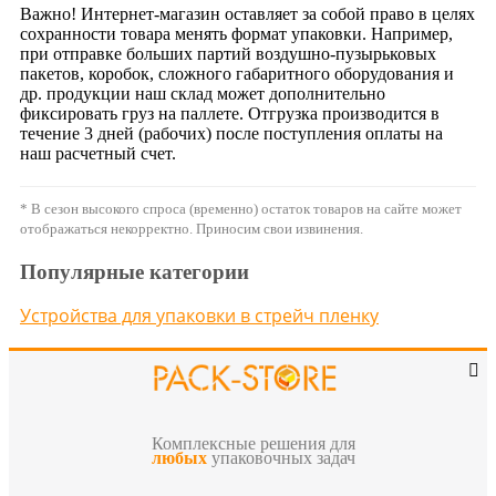
Важно! Интернет-магазин оставляет за собой право в целях
сохранности товара менять формат упаковки. Например,
при отправке больших партий воздушно-пузырьковых
пакетов, коробок, сложного габаритного оборудования и
др. продукции наш склад может дополнительно
фиксировать груз на паллете. Отгрузка производится в
течение 3 дней (рабочих) после поступления оплаты на
наш расчетный счет.
* В сезон высокого спроса (временно) остаток товаров на сайте может
отображаться некорректно. Приносим свои извинения.
Популярные категории
Устройства для упаковки в стрейч пленку
Комплексные решения для
любых
упаковочных задач