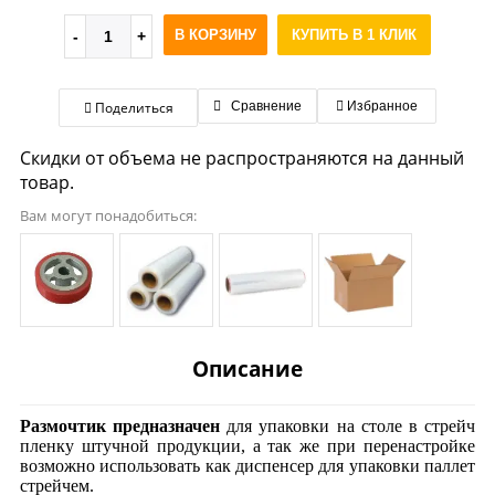
В КОРЗИНУ
КУПИТЬ В 1 КЛИК
Поделиться
Сравнение
Избранное
Скидки от объема не распространяются на данный
товар.
Вам могут понадобиться:
Описание
Размочтик предназначен
для упаковки на столе в стрейч
пленку штучной продукции, а так же при перенастройке
возможно использовать как диспенсер для упаковки паллет
стрейчем.