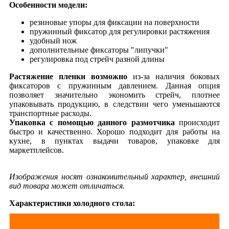
Особенности модели:
резиновые упоры для фиксации на поверхности
пружинный фиксатор для регулировки растяжения
удобный нож
дополнительные фиксаторы "липучки"
регулировка под стрейч разной длины
Растяжение пленки возможно
из-за наличия боковых
фиксаторов с пружинным давлением. Данная опция
позволяет значительно экономить стрейч, плотнее
упаковывать продукцию, в следствии чего уменьшаются
транспортные расходы.
Упаковка с помощью данного размотчика
происходит
быстро и качественно. Хорошо подходит для работы на
кухне, в пунктах выдачи товаров, упаковке для
маркетплейсов.
Изображения носят ознакомительный характер, внешний
вид товара может отличаться.
Характеристики холодного стола: