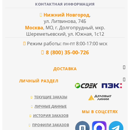
КОНТАКТНАЯ ИНФОРМАЦИЯ
Нижний Новгород
,
ул. Литвинова, 74Б
Москва
, МО, г. Долгопрудный, мкр.
Шереметьевский, ул. Южная, 1с12
Режим работы: пн-пт 8:00-17:00 мск
8 (800) 35-00-726
ДОСТАВКА
ЛИЧНЫЙ РАЗДЕЛ
ТЕКУЩИЕ ЗАКАЗЫ
ЛИЧНЫЕ ДАННЫЕ
МЫ В СОЦСЕТЯХ
ИСТОРИЯ ЗАКАЗОВ
ПРОФИЛИ ЗАКАЗОВ