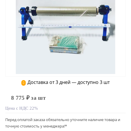
Доставка от 3 дней — доступно 3 шт
8 775 ₽ за шт
Цена с НДС 22%
Перед оплатой заказа обязательно уточните наличие товара и
точную стоимость у менеджера!*