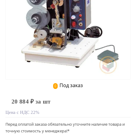
Под заказ
20 884 ₽ за шт
Цена с НДС 22%
Перед оплатой заказа обязательно уточните наличие товара и
точную стоимость у менеджера!*