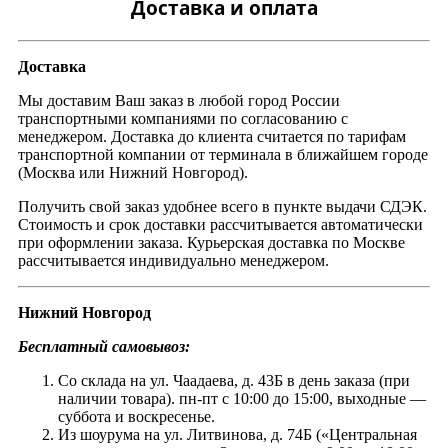
Доставка и оплата
Доставка
Мы доставим Ваш заказ в любой город России
транспортными компаниями по согласованию с
менеджером. Доставка до клиента считается по тарифам
транспортной компании от терминала в ближайшем городе
(Москва или Нижний Новгород).
Получить свой заказ удобнее всего в пункте выдачи СДЭК.
Стоимость и срок доставки рассчитывается автоматически
при оформлении заказа. Курьерская доставка по Москве
рассчитывается индивидуально менеджером.
Нижний Новгород
Бесплатный самовывоз:
Со склада на ул. Чаадаева, д. 43Б в день заказа (при
наличии товара). пн-пт с 10:00 до 15:00, выходные —
суббота и воскресенье.
Из шоурума на ул. Литвинова, д. 74Б («Центральная