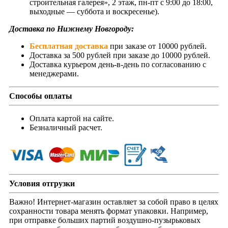
строительная галерея», 2 этаж, пн-пт с 9:00 до 18:00,
выходные — суббота и воскресенье).
Доставка по Нижнему Новгороду:
Бесплатная доставка
при заказе от 10000 рублей.
Доставка за 500 рублей при заказе до 10000 рублей.
Доставка курьером день-в-день по согласованию с
менеджерами.
Способы оплаты
Оплата картой на сайте.
Безналичный расчет.
Условия отгрузки
Важно! Интернет-магазин оставляет за собой право в целях
сохранности товара менять формат упаковки. Например,
при отправке больших партий воздушно-пузырьковых