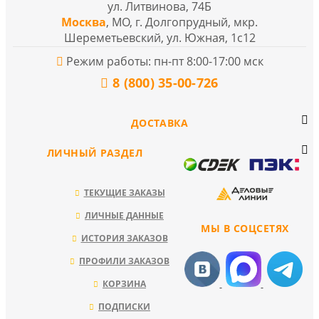
ул. Литвинова, 74Б
Москва
, МО, г. Долгопрудный, мкр.
Шереметьевский, ул. Южная, 1с12
Режим работы: пн-пт 8:00-17:00 мск
8 (800) 35-00-726
ДОСТАВКА
ЛИЧНЫЙ РАЗДЕЛ
ТЕКУЩИЕ ЗАКАЗЫ
ЛИЧНЫЕ ДАННЫЕ
МЫ В СОЦСЕТЯХ
ИСТОРИЯ ЗАКАЗОВ
ПРОФИЛИ ЗАКАЗОВ
КОРЗИНА
ПОДПИСКИ