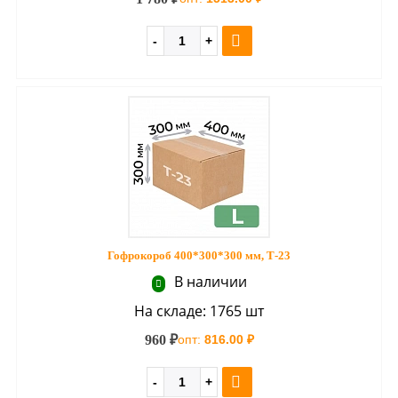
Гофрокороб 400*300*300 мм, Т-23
В наличии
На складе: 1765 шт
960 ₽
опт:
816.00 ₽