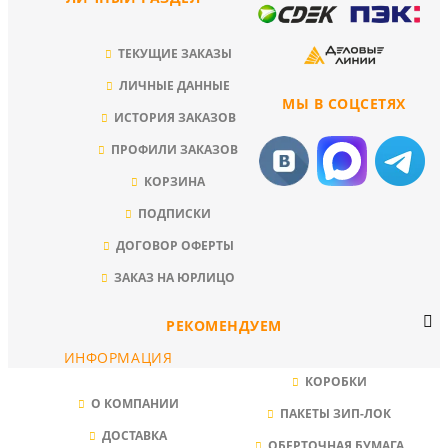
ТЕКУЩИЕ ЗАКАЗЫ
ЛИЧНЫЕ ДАННЫЕ
МЫ В СОЦСЕТЯХ
ИСТОРИЯ ЗАКАЗОВ
ПРОФИЛИ ЗАКАЗОВ
КОРЗИНА
ПОДПИСКИ
ДОГОВОР ОФЕРТЫ
ЗАКАЗ НА ЮРЛИЦО
РЕКОМЕНДУЕМ
ИНФОРМАЦИЯ
КОРОБКИ
О КОМПАНИИ
ПАКЕТЫ ЗИП-ЛОК
ДОСТАВКА
ОБЕРТОЧНАЯ БУМАГА