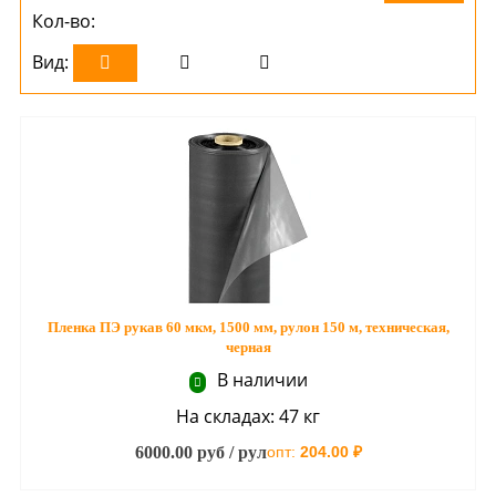
Кол-во:
Вид:
Пленка ПЭ рукав 60 мкм, 1500 мм, рулон 150 м, техническая,
черная
В наличии
На складах: 47 кг
6000.00 руб / рул
опт:
204.00 ₽