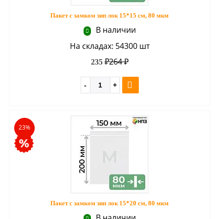
Пакет с замком зип лок 15*15 см, 80 мкм
В наличии
На складах: 54300 шт
264 ₽
235 ₽
23%
Пакет с замком зип лок 15*20 см, 80 мкм
В наличии