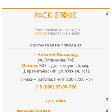
Комплексные решения для
любых
упаковочных задач
КОНТАКТНАЯ ИНФОРМАЦИЯ
Нижний Новгород
,
ул. Литвинова, 74Б
Москва
, МО, г. Долгопрудный, мкр.
Шереметьевский, ул. Южная, 1с12
Режим работы: пн-пт 8:00-17:00 мск
8 (800) 35-00-726
ДОСТАВКА
ЛИЧНЫЙ РАЗДЕЛ