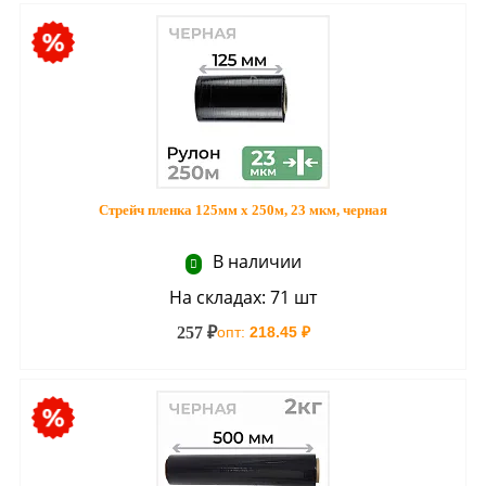
Стрейч пленка 125мм х 250м, 23 мкм, черная
В наличии
На складах: 71 шт
257 ₽
опт:
218.45 ₽