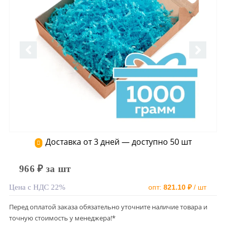
Доставка от 3 дней — доступно 50 шт
966 ₽ за шт
Цена с НДС 22%
опт:
821.10 ₽
/ шт
Перед оплатой заказа обязательно уточните наличие товара и
точную стоимость у менеджера!*