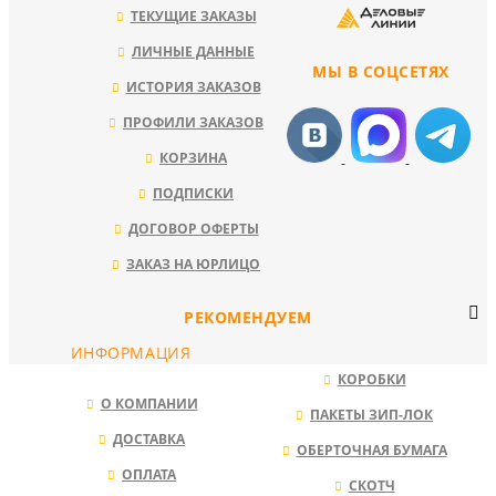
ТЕКУЩИЕ ЗАКАЗЫ
ЛИЧНЫЕ ДАННЫЕ
МЫ В СОЦСЕТЯХ
ИСТОРИЯ ЗАКАЗОВ
ПРОФИЛИ ЗАКАЗОВ
КОРЗИНА
ПОДПИСКИ
ДОГОВОР ОФЕРТЫ
ЗАКАЗ НА ЮРЛИЦО
РЕКОМЕНДУЕМ
ИНФОРМАЦИЯ
КОРОБКИ
О КОМПАНИИ
ПАКЕТЫ ЗИП-ЛОК
ДОСТАВКА
ОБЕРТОЧНАЯ БУМАГА
ОПЛАТА
СКОТЧ