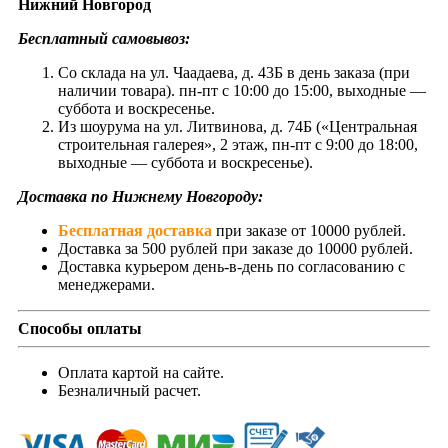
Нижний Новгород
Бесплатный самовывоз:
Со склада на ул. Чаадаева, д. 43Б в день заказа (при
наличии товара). пн-пт с 10:00 до 15:00, выходные —
суббота и воскресенье.
Из шоурума на ул. Литвинова, д. 74Б («Центральная
строительная галерея», 2 этаж, пн-пт с 9:00 до 18:00,
выходные — суббота и воскресенье).
Доставка по Нижнему Новгороду:
Бесплатная доставка
при заказе от 10000 рублей.
Доставка за 500 рублей при заказе до 10000 рублей.
Доставка курьером день-в-день по согласованию с
менеджерами.
Способы оплаты
Оплата картой на сайте.
Безналичный расчет.