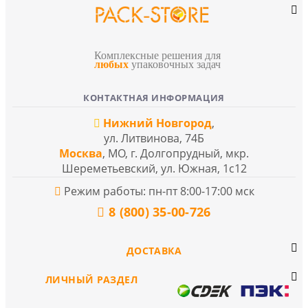
Комплексные решения для
любых
упаковочных задач
КОНТАКТНАЯ ИНФОРМАЦИЯ
Нижний Новгород
,
ул. Литвинова, 74Б
Москва
, МО, г. Долгопрудный, мкр.
Шереметьевский, ул. Южная, 1с12
Режим работы: пн-пт 8:00-17:00 мск
8 (800) 35-00-726
ДОСТАВКА
ЛИЧНЫЙ РАЗДЕЛ