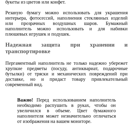
букеты из цветов или конфет.
Резаную бумагу можно использовать для украшения
интерьера, фотосессий, наполнения стеклянных изделий
или прозрачных воздушных шаров. Бумажный
наполнитель можно использовать и для набивки
плюшевых игрушек и подушек.
Надежная защита при хранении и
транспортировке
Пергаментный наполнитель не только надежно убережет
хрупкие предметы (посуду, антиквариат, подарочные
бутылки) от тряски и механических повреждений при
доставке, но и придаст товару привлекательный
современный вид.
Важно!
Перед использованием наполнитель
необходимо распушить в руках, чтобы он
увеличился в объеме. Цвет бумажного
наполнителя может незначительно отличаться
от изображения на вашем мониторе.