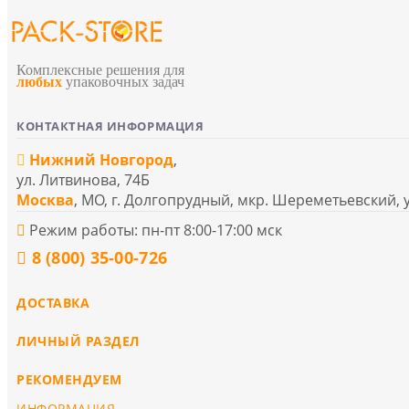
Комплексные решения для
любых
упаковочных задач
КОНТАКТНАЯ ИНФОРМАЦИЯ
Нижний Новгород
,
ул. Литвинова, 74Б
Москва
, МО, г. Долгопрудный, мкр. Шереметьевский, 
Режим работы: пн-пт 8:00-17:00 мск
8 (800) 35-00-726
ДОСТАВКА
ЛИЧНЫЙ РАЗДЕЛ
РЕКОМЕНДУЕМ
ИНФОРМАЦИЯ