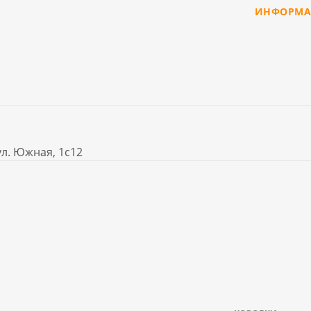
ИНФОРМА
ул. Южная, 1с12