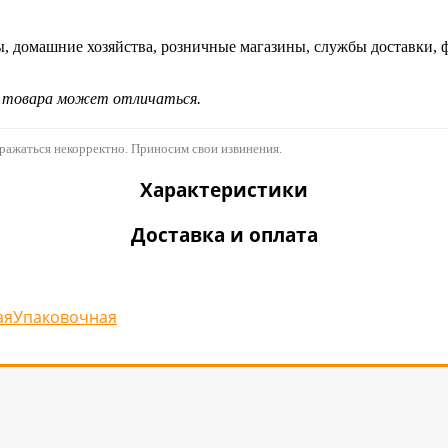
ы, домашние хозяйства, розничные магазины, службы доставки, 
д товара может отличаться.
бражаться некорректно. Приносим свои извинения.
Характеристики
Доставка и оплата
ая
Упаковочная