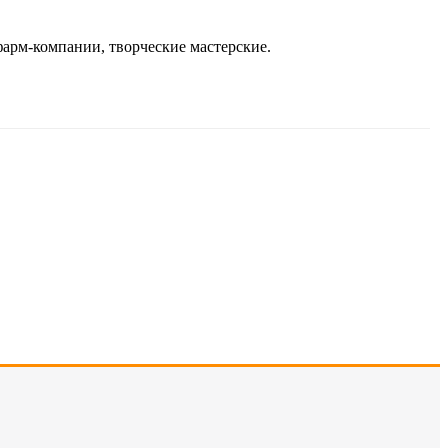
фарм-компании, творческие мастерские.