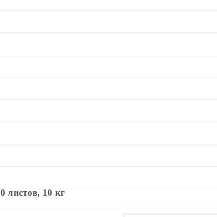
0 листов, 10 кг