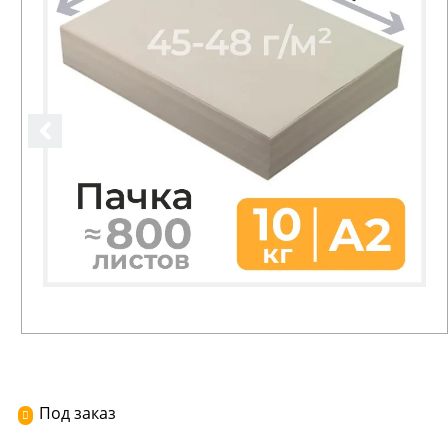
Под заказ