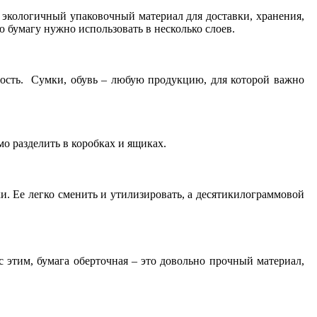
 экологичный упаковочный материал для доставки, хранения,
ю бумагу нужно использовать в несколько слоев.
ность. Сумки, обувь – любую продукцию, для которой важно
о разделить в коробках и ящиках.
и. Ее легко сменить и утилизировать, а десятикилограммовой
 этим, бумага оберточная – это довольно прочный материал,