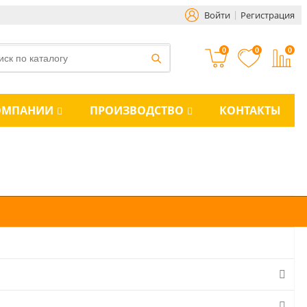
Войти
Регистрация
0
0
0
ОМПАНИИ
ПРОИЗВОДСТВО
КОНТАКТЫ