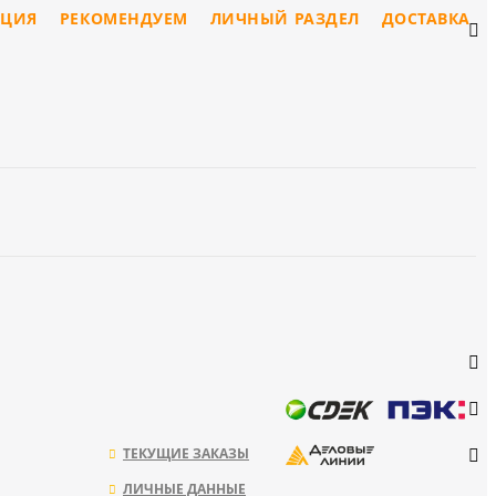
ЦИЯ
РЕКОМЕНДУЕМ
ЛИЧНЫЙ РАЗДЕЛ
ДОСТАВКА
ТЕКУЩИЕ ЗАКАЗЫ
ЛИЧНЫЕ ДАННЫЕ