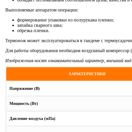
Выполняемые аппаратом операции:
формирование упаковки из полурукава пленки;
запайка сварного шва;
обрезка пленки.
Термонож может эксплуатироваться в тандеме с термоусадоч
Для работы оборудования необходим воздушный компрессор (
Изображения носят ознакомительный характер, внешний ви
ХАРАКТЕРИСТИКИ
Напряжение (В)
Мощность (Вт)
Давление воздуха (мПа)