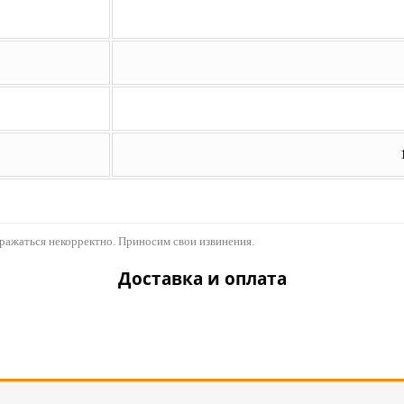
бражаться некорректно. Приносим свои извинения.
Доставка и оплата