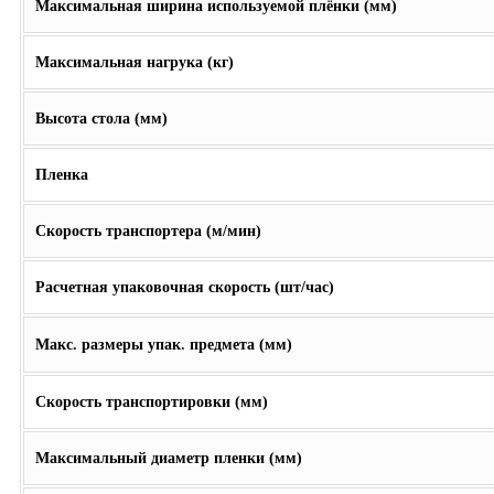
Максимальная ширина используемой плёнки (мм)
Максимальная нагрука (кг)
Высота стола (мм)
Пленка
Скорость транспортера (м/мин)
Расчетная упаковочная скорость (шт/час)
Макс. размеры упак. предмета (мм)
Скорость транспортировки (мм)
Максимальный диаметр пленки (мм)