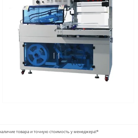
наличие товара и точную стоимость у менеджера!*