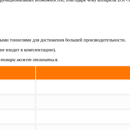
ными тоннелями для достижения большей производительности.
не входит в комплектацию).
д товара может отличаться.