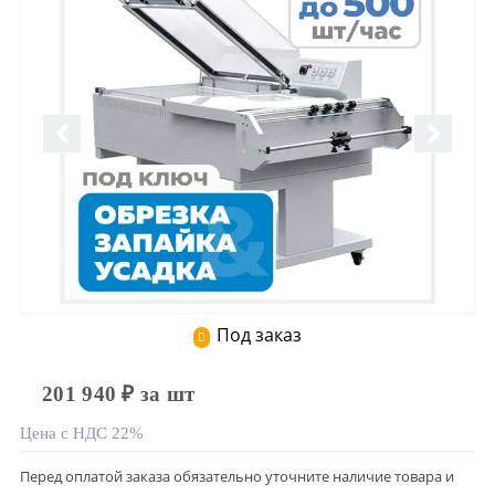
Под заказ
201 940 ₽ за шт
Цена с НДС 22%
Перед оплатой заказа обязательно уточните наличие товара и