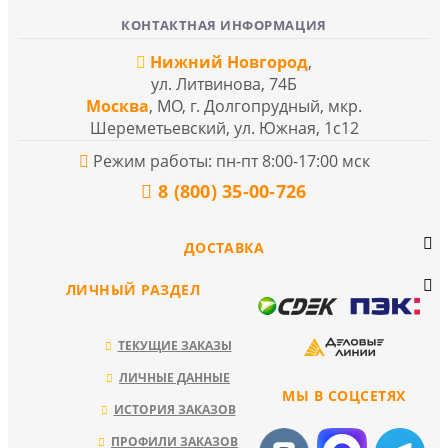
КОНТАКТНАЯ ИНФОРМАЦИЯ
Нижний Новгород
,
ул. Литвинова, 74Б
Москва
, МО, г. Долгопрудный, мкр.
Шереметьевский, ул. Южная, 1с12
Режим работы: пн-пт 8:00-17:00 мск
8 (800) 35-00-726
ДОСТАВКА
ЛИЧНЫЙ РАЗДЕЛ
ТЕКУЩИЕ ЗАКАЗЫ
ЛИЧНЫЕ ДАННЫЕ
МЫ В СОЦСЕТЯХ
ИСТОРИЯ ЗАКАЗОВ
ПРОФИЛИ ЗАКАЗОВ