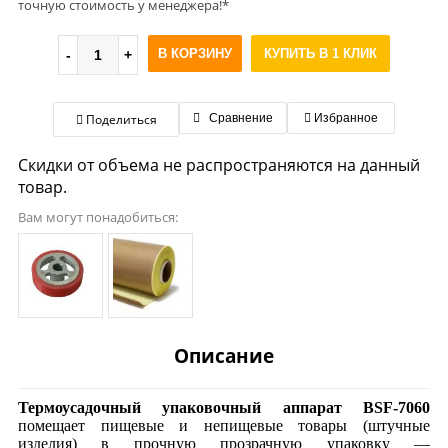
точную стоимость у менеджера!*
В КОРЗИНУ
КУПИТЬ В 1 КЛИК
Поделиться
Сравнение
Избранное
Скидки от объема не распространяются на данный
товар.
Вам могут понадобиться:
Описание
Термоусадочный упаковочный аппарат BSF-7060
помещает пищевые и непищевые товары (штучные
изделия) в прочную прозрачную упаковку —