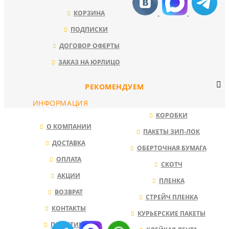
КОРЗИНА
ПОДПИСКИ
ДОГОВОР ОФЕРТЫ
ЗАКАЗ НА ЮРЛИЦО
РЕКОМЕНДУЕМ
ИНФОРМАЦИЯ
КОРОБКИ
О КОМПАНИИ
ПАКЕТЫ ЗИП-ЛОК
ДОСТАВКА
ОБЕРТОЧНАЯ БУМАГА
ОПЛАТА
СКОТЧ
АКЦИИ
ПЛЕНКА
ВОЗВРАТ
СТРЕЙЧ ПЛЕНКА
КОНТАКТЫ
КУРЬЕРСКИЕ ПАКЕТЫ
ПОЛИТИКА