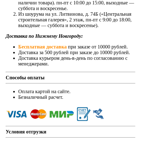
наличии товара). пн-пт с 10:00 до 15:00, выходные —
суббота и воскресенье.
Из шоурума на ул. Литвинова, д. 74Б («Центральная
строительная галерея», 2 этаж, пн-пт с 9:00 до 18:00,
выходные — суббота и воскресенье).
Доставка по Нижнему Новгороду:
Бесплатная доставка
при заказе от 10000 рублей.
Доставка за 500 рублей при заказе до 10000 рублей.
Доставка курьером день-в-день по согласованию с
менеджерами.
Способы оплаты
Оплата картой на сайте.
Безналичный расчет.
Условия отгрузки