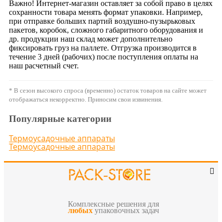
Важно! Интернет-магазин оставляет за собой право в целях
сохранности товара менять формат упаковки. Например,
при отправке больших партий воздушно-пузырьковых
пакетов, коробок, сложного габаритного оборудования и
др. продукции наш склад может дополнительно
фиксировать груз на паллете. Отгрузка производится в
течение 3 дней (рабочих) после поступления оплаты на
наш расчетный счет.
* В сезон высокого спроса (временно) остаток товаров на сайте может
отображаться некорректно. Приносим свои извинения.
Популярные категории
Термоусадочные аппараты
Термоусадочные аппараты
Комплексные решения для
любых
упаковочных задач