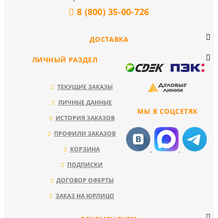
8 (800) 35-00-726
ДОСТАВКА
ЛИЧНЫЙ РАЗДЕЛ
ТЕКУЩИЕ ЗАКАЗЫ
ЛИЧНЫЕ ДАННЫЕ
МЫ В СОЦСЕТЯХ
ИСТОРИЯ ЗАКАЗОВ
ПРОФИЛИ ЗАКАЗОВ
КОРЗИНА
ПОДПИСКИ
ДОГОВОР ОФЕРТЫ
ЗАКАЗ НА ЮРЛИЦО