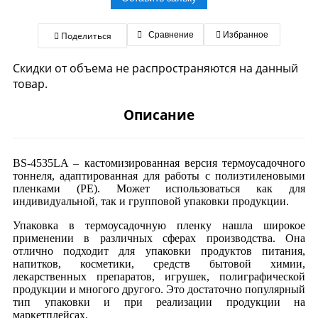
Поделиться
Сравнение
Избранное
Скидки от объема не распространяются на данный
товар.
Описание
BS-4535LA – кастомизированная версия термоусадочного
тоннеля, адаптированная для работы с полиэтиленовыми
пленками (PE). Может использоваться как для
индивидуальной, так и групповой упаковки продукции.
Упаковка в термоусадочную пленку нашла широкое
применении в различных сферах производства. Она
отлично подходит для упаковки продуктов питания,
напитков, косметики, средств бытовой химии,
лекарственных препаратов, игрушек, полиграфической
продукции и многого другого. Это достаточно популярный
тип упаковки и при реализации продукции на
маркетплейсах.