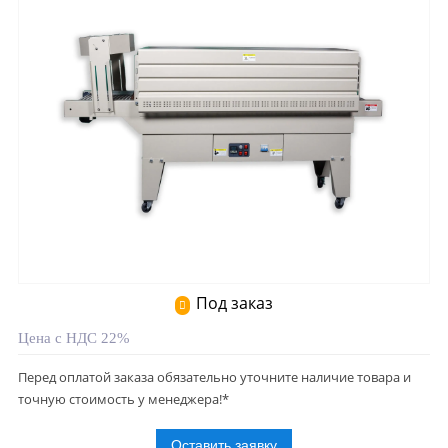
Под заказ
Цена с НДС 22%
Перед оплатой заказа обязательно уточните наличие товара и
точную стоимость у менеджера!*
Оставить заявку