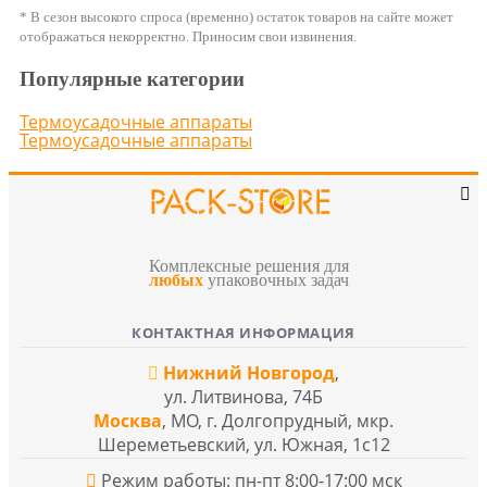
* В сезон высокого спроса (временно) остаток товаров на сайте может
отображаться некорректно. Приносим свои извинения.
Популярные категории
Термоусадочные аппараты
Термоусадочные аппараты
Комплексные решения для
любых
упаковочных задач
КОНТАКТНАЯ ИНФОРМАЦИЯ
Нижний Новгород
,
ул. Литвинова, 74Б
Москва
, МО, г. Долгопрудный, мкр.
Шереметьевский, ул. Южная, 1с12
Режим работы: пн-пт 8:00-17:00 мск