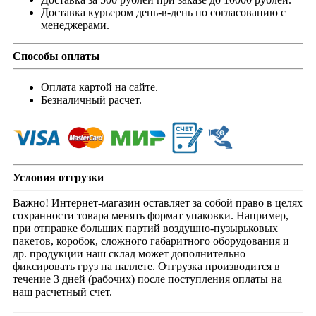
Доставка курьером день-в-день по согласованию с
менеджерами.
Способы оплаты
Оплата картой на сайте.
Безналичный расчет.
Условия отгрузки
Важно! Интернет-магазин оставляет за собой право в целях
сохранности товара менять формат упаковки. Например,
при отправке больших партий воздушно-пузырьковых
пакетов, коробок, сложного габаритного оборудования и
др. продукции наш склад может дополнительно
фиксировать груз на паллете. Отгрузка производится в
течение 3 дней (рабочих) после поступления оплаты на
наш расчетный счет.