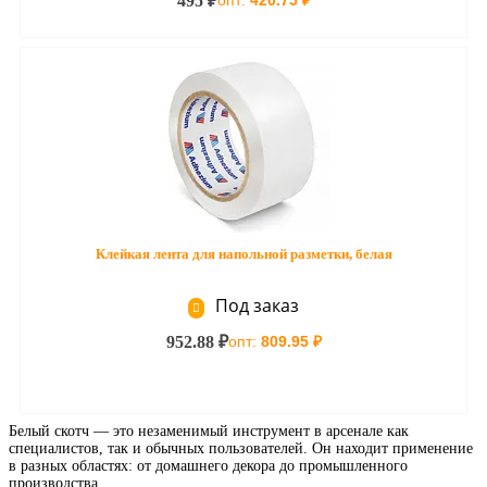
495 ₽
опт:
420.75 ₽
Клейкая лента для напольной разметки, белая
Под заказ
952.88 ₽
опт:
809.95 ₽
Белый скотч — это незаменимый инструмент в арсенале как
специалистов, так и обычных пользователей. Он находит применение
в разных областях: от домашнего декора до промышленного
производства.