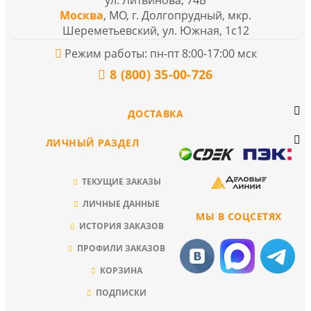
ул. Литвинова, 74Б
Москва
, МО, г. Долгопрудный, мкр.
Шереметьевский, ул. Южная, 1с12
Режим работы: пн-пт 8:00-17:00 мск
8 (800) 35-00-726
ДОСТАВКА
ЛИЧНЫЙ РАЗДЕЛ
ТЕКУЩИЕ ЗАКАЗЫ
ЛИЧНЫЕ ДАННЫЕ
МЫ В СОЦСЕТЯХ
ИСТОРИЯ ЗАКАЗОВ
ПРОФИЛИ ЗАКАЗОВ
КОРЗИНА
ПОДПИСКИ