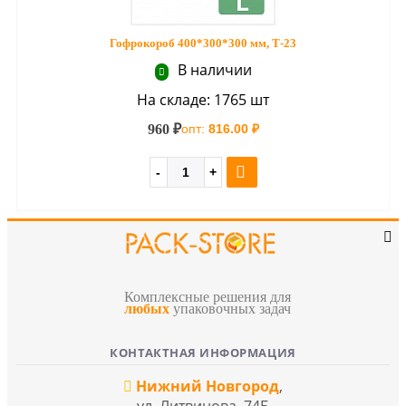
Гофрокороб 400*300*300 мм, Т-23
В наличии
На складе: 1765 шт
960 ₽
опт:
816.00 ₽
Комплексные решения для
любых
упаковочных задач
КОНТАКТНАЯ ИНФОРМАЦИЯ
Нижний Новгород
,