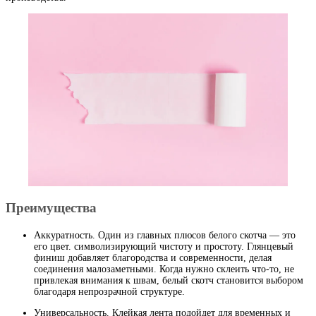
Преимущества
Аккуратность. Один из главных плюсов белого скотча — это
его цвет. символизирующий чистоту и простоту. Глянцевый
финиш добавляет благородства и современности, делая
соединения малозаметными. Когда нужно склеить что-то, не
привлекая внимания к швам, белый скотч становится выбором
благодаря непрозрачной структуре.
Универсальность. Клейкая лента подойдет для временных и