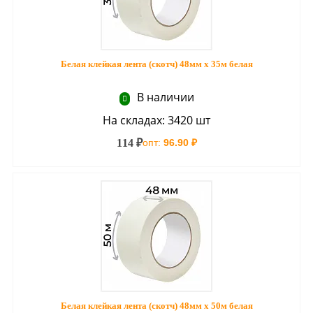
Белая клейкая лента (скотч) 48мм х 35м белая
В наличии
На складах: 3420 шт
114 ₽
опт:
96.90 ₽
Белая клейкая лента (скотч) 48мм х 50м белая