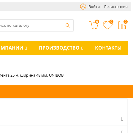
Войти
Регистрация
0
0
0
ОМПАНИИ
ПРОИЗВОДСТВО
КОНТАКТЫ
ента 25 м, ширина 48 мм, UNIBOB