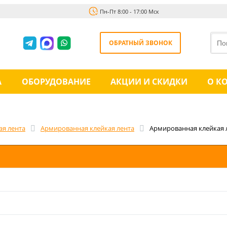
Пн-Пт 8:00 - 17:00 Мск
ОБРАТНЫЙ ЗВОНОК
А
ОБОРУДОВАНИЕ
АКЦИИ И СКИДКИ
О К
ая лента
Армированная клейкая лента
Армированная клейкая л