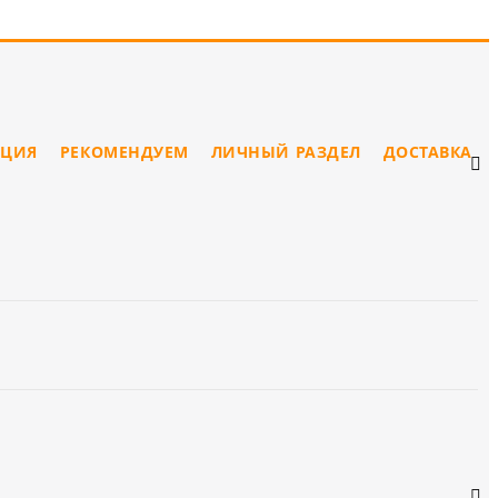
ЦИЯ
РЕКОМЕНДУЕМ
ЛИЧНЫЙ РАЗДЕЛ
ДОСТАВКА