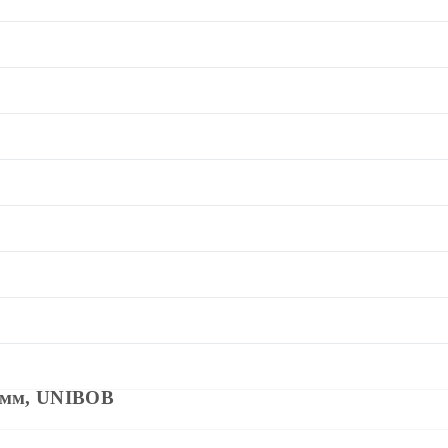
8 мм, UNIBOB