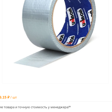
6.15 ₽
/ шт
ие товара и точную стоимость у менеджера!*