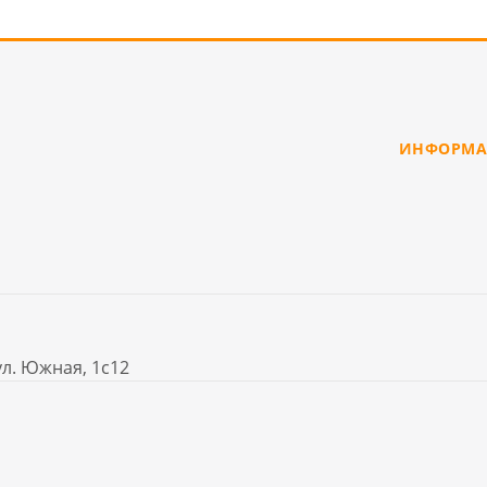
ИНФОРМА
ул. Южная, 1с12