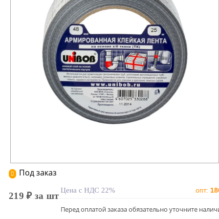
Под заказ
Цена с НДС 22%
опт:
18
219 ₽ за шт
Перед оплатой заказа обязательно уточните налич