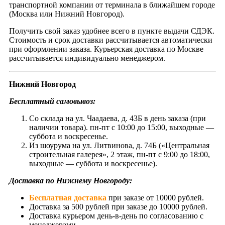
транспортной компании от терминала в ближайшем городе
(Москва или Нижний Новгород).
Получить свой заказ удобнее всего в пункте выдачи СДЭК.
Стоимость и срок доставки рассчитывается автоматически
при оформлении заказа. Курьерская доставка по Москве
рассчитывается индивидуально менеджером.
Нижний Новгород
Бесплатный самовывоз:
Со склада на ул. Чаадаева, д. 43Б в день заказа (при
наличии товара). пн-пт с 10:00 до 15:00, выходные —
суббота и воскресенье.
Из шоурума на ул. Литвинова, д. 74Б («Центральная
строительная галерея», 2 этаж, пн-пт с 9:00 до 18:00,
выходные — суббота и воскресенье).
Доставка по Нижнему Новгороду:
Бесплатная доставка
при заказе от 10000 рублей.
Доставка за 500 рублей при заказе до 10000 рублей.
Доставка курьером день-в-день по согласованию с
менеджерами.