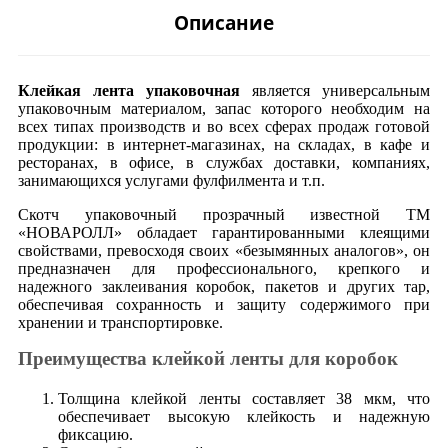
Описание
Клейкая лента упаковочная
является универсальным
упаковочным материалом, запас которого необходим на
всех типах производств и во всех сферах продаж готовой
продукции: в интернет-магазинах, на складах, в кафе и
ресторанах, в офисе, в службах доставки, компаниях,
занимающихся услугами фулфилмента и т.п.
Скотч упаковочный прозрачный известной ТМ
«НОВАРОЛЛ» обладает гарантированными клеящими
свойствами, превосходя своих «безымянных аналогов», он
предназначен для профессионального, крепкого и
надежного заклеивания коробок, пакетов и других тар,
обеспечивая сохранность и защиту содержимого при
хранении и транспортировке.
Преимущества клейкой ленты для коробок
Толщина клейкой ленты составляет 38 мкм, что
обеспечивает высокую клейкость и надежную
фиксацию.