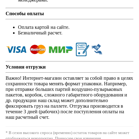
Способы оплаты
Оплата картой на сайте.
Безналичный расчет.
Условия отгрузки
Важно! Интернет-магазин оставляет за собой право в целях
сохранности товара менять формат упаковки. Например,
при отправке больших партий воздушно-пузырьковых
пакетов, коробок, сложного габаритного оборудования и
др. продукции наш склад может дополнительно
фиксировать груз на паллете. Отгрузка производится в
течение 3 дней (рабочих) после поступления оплаты на
наш расчетный счет.
* В сезон высокого спроса (временно) остаток товаров на сайте может
отображаться некорректно. Приносим свои извинения.