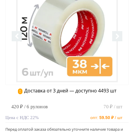
Доставка от 3 дней — доступно 4493 шт
420 ₽ / 6 рулонов
70 ₽ / шт
Цена с НДС 22%
опт:
59.50 ₽
/ шт
Перед оплатой заказа обязательно уточните наличие товара и