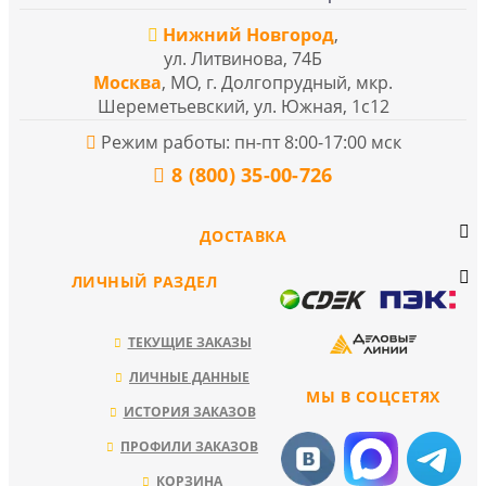
Нижний Новгород
,
ул. Литвинова, 74Б
Москва
, МО, г. Долгопрудный, мкр.
Шереметьевский, ул. Южная, 1с12
Режим работы: пн-пт 8:00-17:00 мск
8 (800) 35-00-726
ДОСТАВКА
ЛИЧНЫЙ РАЗДЕЛ
ТЕКУЩИЕ ЗАКАЗЫ
ЛИЧНЫЕ ДАННЫЕ
МЫ В СОЦСЕТЯХ
ИСТОРИЯ ЗАКАЗОВ
ПРОФИЛИ ЗАКАЗОВ
КОРЗИНА