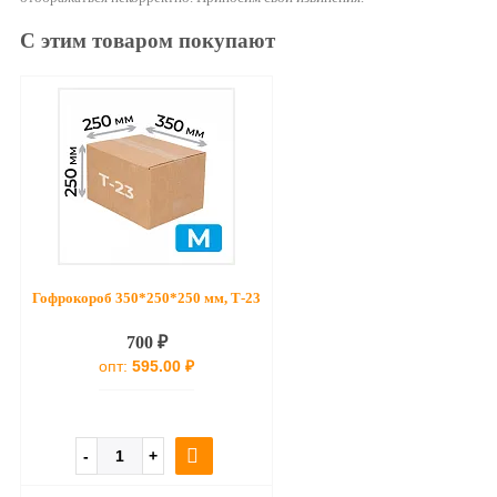
С этим товаром покупают
Гофрокороб 350*250*250 мм, Т-23
700 ₽
опт:
595.00 ₽