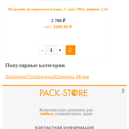
Воздушно-пузырьковая пленка, 3 слоя, 100м, ширина 1,5м
2 700 ₽
опт:
2295.00 ₽
Популярные категории
Широкие
Прозрачный
Ширина 48 мм
Комплексные решения для
любых
упаковочных задач
КОНТАКТНАЯ ИНФОРМАЦИЯ