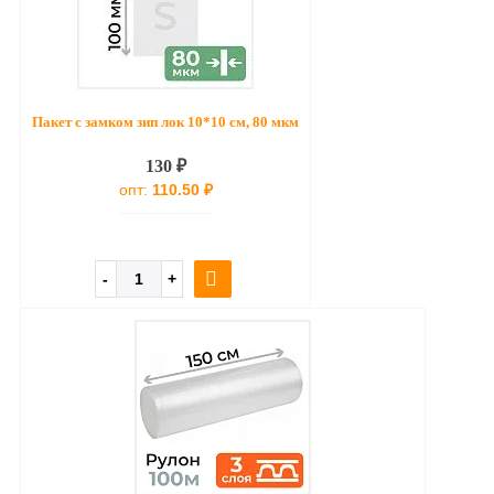
Пакет с замком зип лок 10*10 см, 80 мкм
130 ₽
опт:
110.50 ₽